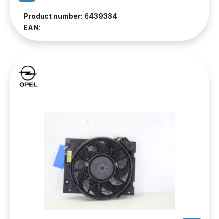
Product number: 6439384
EAN: