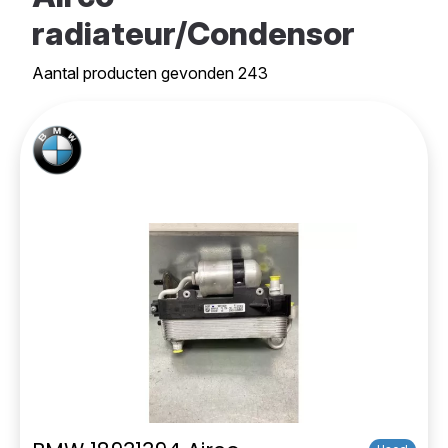
radiateur/Condensor
Aantal producten gevonden 243