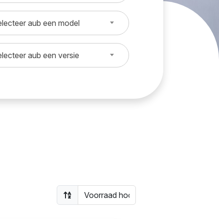
lecteer aub een model
lecteer aub een versie