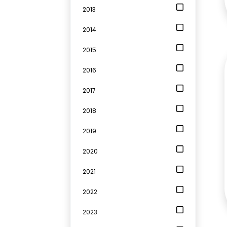
2013
2014
2015
2016
2017
2018
2019
2020
2021
2022
2023