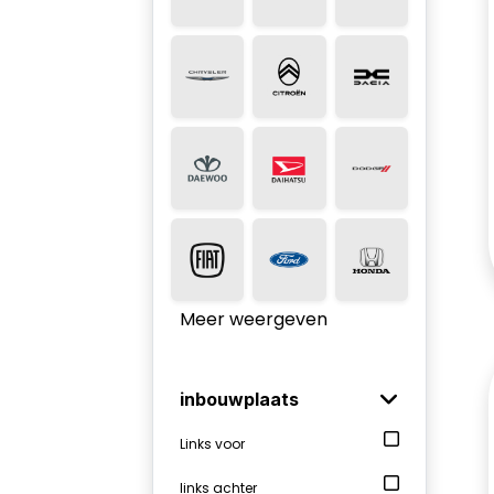
Meer weergeven
inbouwplaats
Links voor
links achter