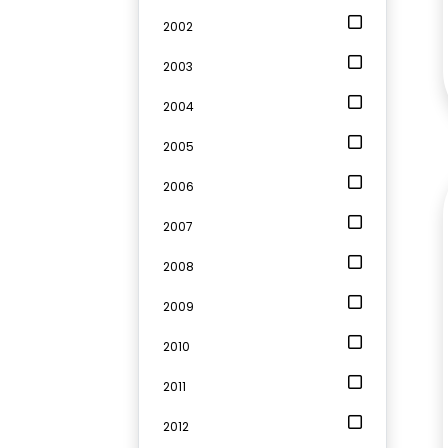
2002
2003
2004
2005
2006
2007
2008
2009
2010
2011
2012