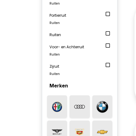
Ruiten
Portierruit
Ruiten
Ruiten
Voor- en Achterruit
Ruiten
Zijruit
Ruiten
Merken