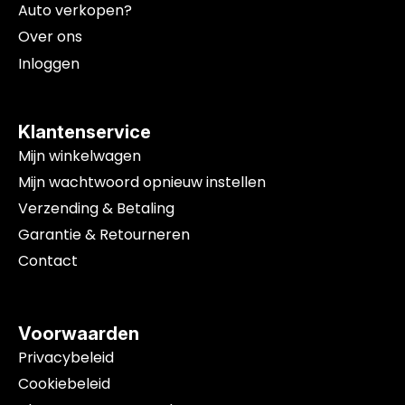
Auto verkopen?
Over ons
Inloggen
Klantenservice
Mijn winkelwagen
Mijn wachtwoord opnieuw instellen
Verzending & Betaling
Garantie & Retourneren
Contact
Voorwaarden
Privacybeleid
Cookiebeleid