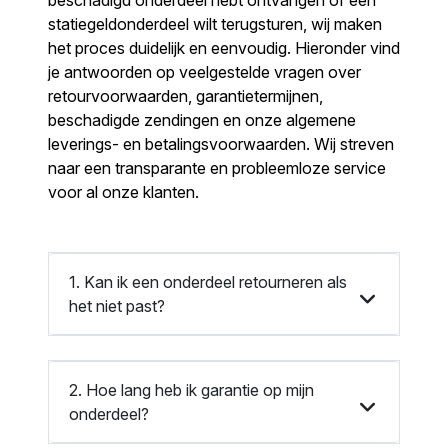
beschadigd onderdeel hebt ontvangen of een
statiegeldonderdeel wilt terugsturen, wij maken
het proces duidelijk en eenvoudig. Hieronder vind
je antwoorden op veelgestelde vragen over
retourvoorwaarden, garantietermijnen,
beschadigde zendingen en onze algemene
leverings- en betalingsvoorwaarden. Wij streven
naar een transparante en probleemloze service
voor al onze klanten.
1. Kan ik een onderdeel retourneren als
het niet past?
2. Hoe lang heb ik garantie op mijn
onderdeel?