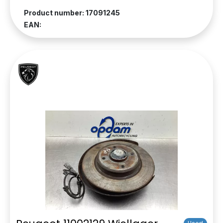
Product number: 17091245
EAN: