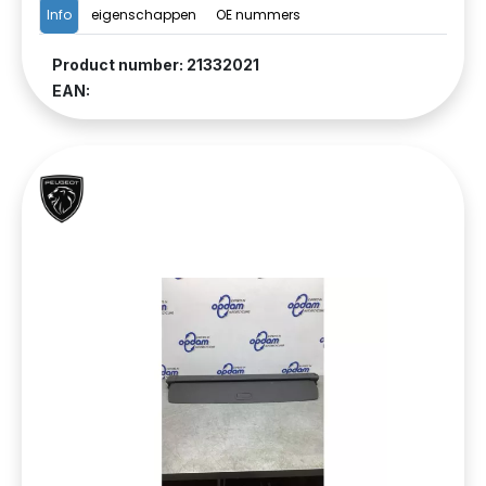
Info
eigenschappen
OE nummers
Product number: 21332021
EAN: