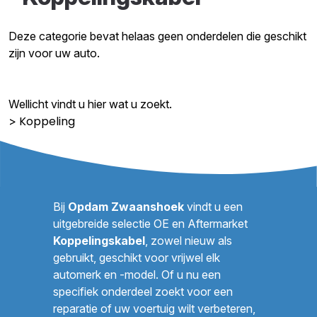
Deze categorie bevat helaas geen onderdelen die geschikt
zijn voor uw auto.
Wellicht vindt u hier wat u zoekt.
Koppeling
>
Bij
Opdam Zwaanshoek
vindt u een
uitgebreide selectie OE en Aftermarket
Koppelingskabel
, zowel nieuw als
gebruikt, geschikt voor vrijwel elk
automerk en -model. Of u nu een
specifiek onderdeel zoekt voor een
reparatie of uw voertuig wilt verbeteren,