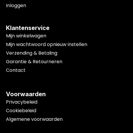
Inloggen
Klantenservice
Mijn winkelwagen
Mijn wachtwoord opnieuw instellen
Verzending & Betaling
Garantie & Retourneren
Contact
Voorwaarden
Privacybeleid
Cookiebeleid
Algemene voorwaarden