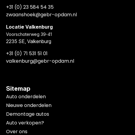
+31 (0) 23 584 54 35
zwaanshoek@gebr-opdam.nl
Locatie Valkenburg
Voorschoterweg 39-41
2235 SE, Valkenburg
+31 (0) 71 531 51 01
valkenburg@gebr-opdam.nl
Sitemap
Auto onderdelen
Nieuwe onderdelen
Demontage autos
Auto verkopen?
Over ons