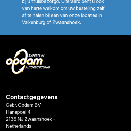
bij u thuisbezorgd. Uiteraard bent u ook
van harte welkom om uw bestelling zelf
af te halen bij een van onze locaties in
Valkenburg of Zwaanshoek.
Contactgegevens
Gebr. Opdam BV
Hanepoel 4
2136 NJ Zwaanshoek -
Netherlands