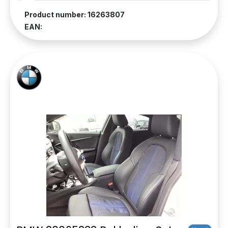
Product number: 16263807
EAN: