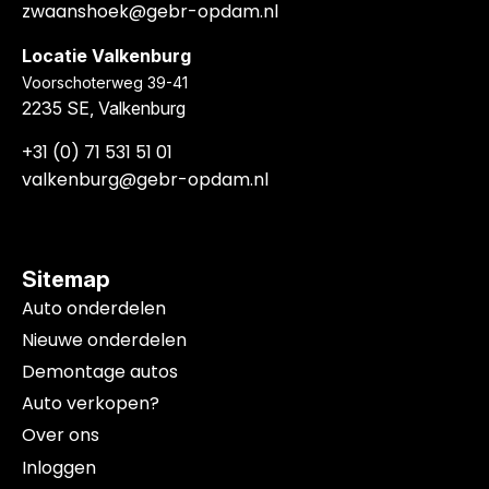
zwaanshoek@gebr-opdam.nl
Locatie Valkenburg
Voorschoterweg 39-41
2235 SE, Valkenburg
+31 (0) 71 531 51 01
valkenburg@gebr-opdam.nl
Sitemap
Auto onderdelen
Nieuwe onderdelen
Demontage autos
Auto verkopen?
Over ons
Inloggen