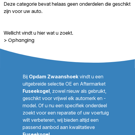
Deze categorie bevat helaas geen onderdelen die geschikt
zijn voor uw auto.
Wellicht vindt u hier wat u zoekt.
Ophanging
>
Bij
Opdam Zwaanshoek
vindt u een
uitgebreide selectie OE en Aftermarket
Fuseekogel
, zowel nieuw als gebruikt,
geschikt voor vrijwel elk automerk en -
model. Of u nu een specifiek onderdeel
zoekt voor een reparatie of uw voertuig
wilt verbeteren, wij bieden altijd een
passend aanbod aan kwalitatieve
Fuseekogel
.