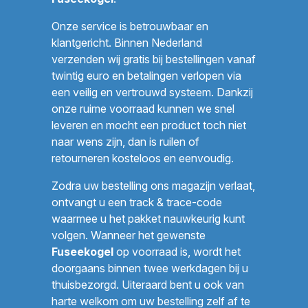
Onze service is betrouwbaar en
klantgericht. Binnen Nederland
verzenden wij gratis bij bestellingen vanaf
twintig euro en betalingen verlopen via
een veilig en vertrouwd systeem. Dankzij
onze ruime voorraad kunnen we snel
leveren en mocht een product toch niet
naar wens zijn, dan is ruilen of
retourneren kosteloos en eenvoudig.
Zodra uw bestelling ons magazijn verlaat,
ontvangt u een track & trace-code
waarmee u het pakket nauwkeurig kunt
volgen. Wanneer het gewenste
Fuseekogel
op voorraad is, wordt het
doorgaans binnen twee werkdagen bij u
thuisbezorgd. Uiteraard bent u ook van
harte welkom om uw bestelling zelf af te