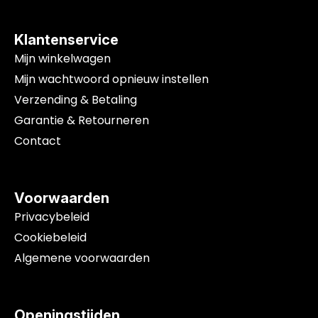
Klantenservice
Mijn winkelwagen
Mijn wachtwoord opnieuw instellen
Verzending & Betaling
Garantie & Retourneren
Contact
Voorwaarden
Privacybeleid
Cookiebeleid
Algemene voorwaarden
Openingstijden