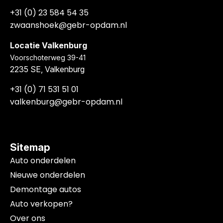
+31 (0) 23 584 54 35
zwaanshoek@gebr-opdam.nl
Locatie Valkenburg
Voorschoterweg 39-41
2235 SE, Valkenburg
+31 (0) 71 531 51 01
valkenburg@gebr-opdam.nl
Sitemap
Auto onderdelen
Nieuwe onderdelen
Demontage autos
Auto verkopen?
Over ons