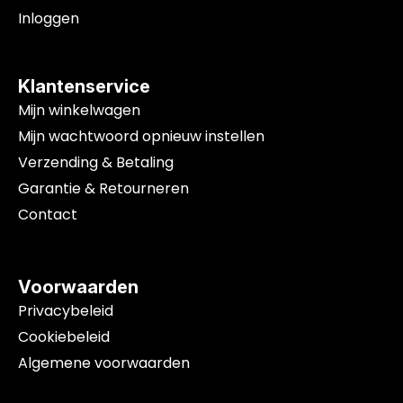
Inloggen
Klantenservice
Mijn winkelwagen
Mijn wachtwoord opnieuw instellen
Verzending & Betaling
Garantie & Retourneren
Contact
Voorwaarden
Privacybeleid
Cookiebeleid
Algemene voorwaarden