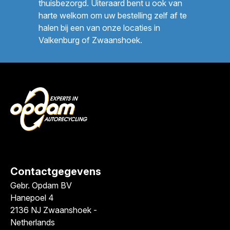
thuisbezorgd. Uiteraard bent u ook van
harte welkom om uw bestelling zelf af te
halen bij een van onze locaties in
Valkenburg of Zwaanshoek.
Contactgegevens
Gebr. Opdam BV
Hanepoel 4
2136 NJ Zwaanshoek -
Netherlands