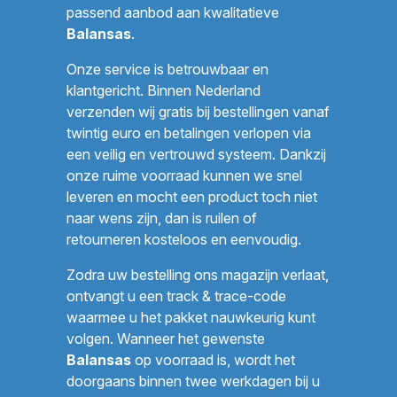
passend aanbod aan kwalitatieve
Balansas
.
Onze service is betrouwbaar en
klantgericht. Binnen Nederland
verzenden wij gratis bij bestellingen vanaf
twintig euro en betalingen verlopen via
een veilig en vertrouwd systeem. Dankzij
onze ruime voorraad kunnen we snel
leveren en mocht een product toch niet
naar wens zijn, dan is ruilen of
retourneren kosteloos en eenvoudig.
Zodra uw bestelling ons magazijn verlaat,
ontvangt u een track & trace-code
waarmee u het pakket nauwkeurig kunt
volgen. Wanneer het gewenste
Balansas
op voorraad is, wordt het
doorgaans binnen twee werkdagen bij u