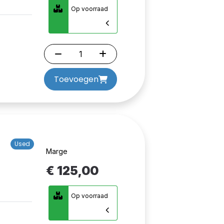
Op voorraad
Toevoegen
Used
Marge
€ 125,00
Op voorraad