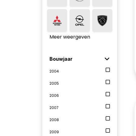
Meer weergeven
Bouwjaar
2004
2005
2006
2007
2008
2009