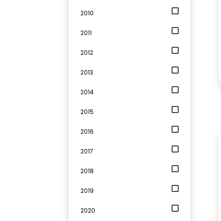
2010
2011
2012
2013
2014
2015
2016
2017
2018
2019
2020