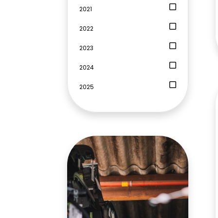
2021
2022
2023
2024
2025