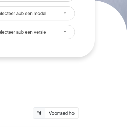
lecteer aub een model
lecteer aub een versie