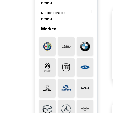
Interieur
Middenconsole
Interieur
Merken