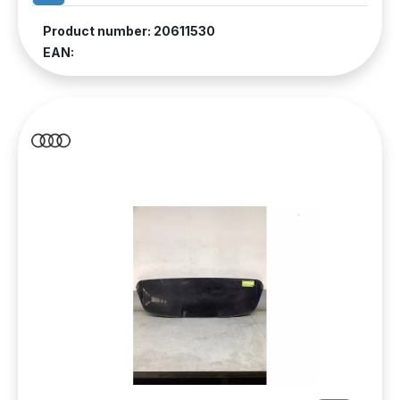
Product number: 20611530
EAN: