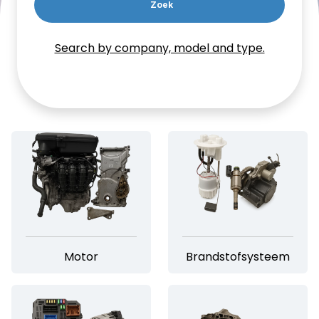
Zoek
Search by company, model and type.
Motor
Brandstofsysteem