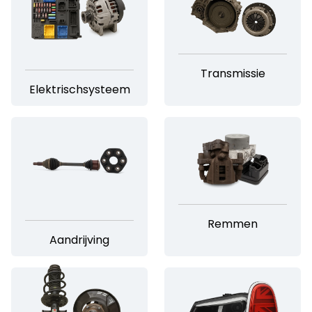
Transmissie
Elektrischsysteem
Remmen
Aandrijving