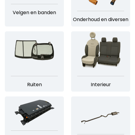
Velgen en banden
Onderhoud en diversen
Ruiten
Interieur