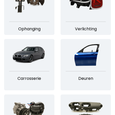
Ophanging
Verlichting
Carrosserie
Deuren