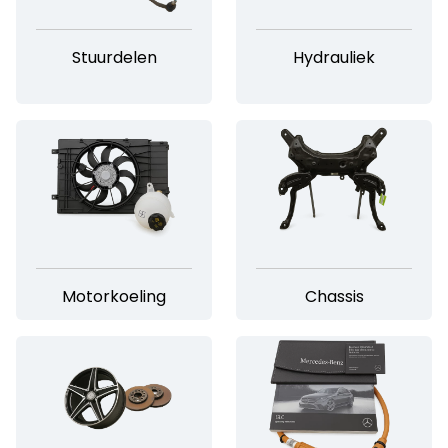
Stuurdelen
Hydrauliek
Motorkoeling
Chassis