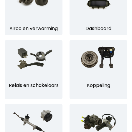
Airco en verwarming
Dashboard
Relais en schakelaars
Koppeling