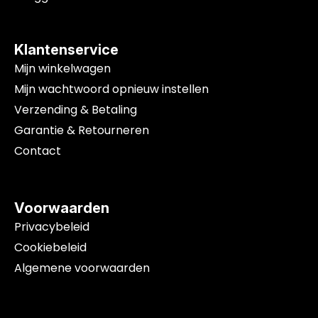
Klantenservice
Mijn winkelwagen
Mijn wachtwoord opnieuw instellen
Verzending & Betaling
Garantie & Retourneren
Contact
Voorwaarden
Privacybeleid
Cookiebeleid
Algemene voorwaarden