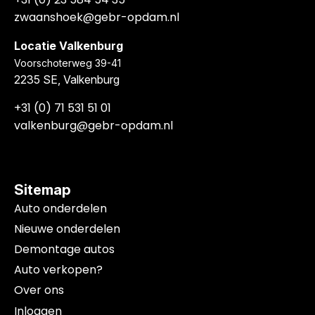
zwaanshoek@gebr-opdam.nl
Locatie Valkenburg
Voorschoterweg 39-41
2235 SE, Valkenburg
+31 (0) 71 531 51 01
valkenburg@gebr-opdam.nl
Sitemap
Auto onderdelen
Nieuwe onderdelen
Demontage autos
Auto verkopen?
Over ons
Inloggen