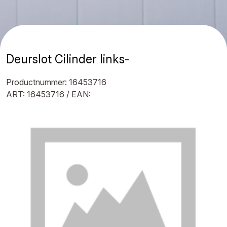
Deurslot Cilinder links-
Productnummer: 16453716
ART: 16453716 / EAN: