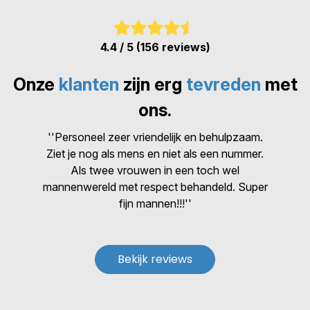
4.4 / 5 (156 reviews)
Onze
klanten
zijn erg
tevreden
met
ons.
''Personeel zeer vriendelijk en behulpzaam.
Ziet je nog als mens en niet als een nummer.
Als twee vrouwen in een toch wel
mannenwereld met respect behandeld. Super
fijn mannen!!!''
Bekijk reviews