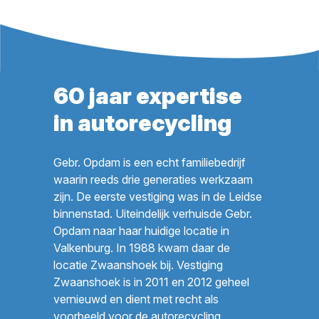
60 jaar expertise
in autorecycling
Gebr. Opdam is een echt familiebedrijf
waarin reeds drie generaties werkzaam
zijn. De eerste vestiging was in de Leidse
binnenstad. Uiteindelijk verhuisde Gebr.
Opdam naar haar huidige locatie in
Valkenburg. In 1988 kwam daar de
locatie Zwaanshoek bij. Vestiging
Zwaanshoek is in 2011 en 2012 geheel
vernieuwd en dient met recht als
voorbeeld voor de autorecycling