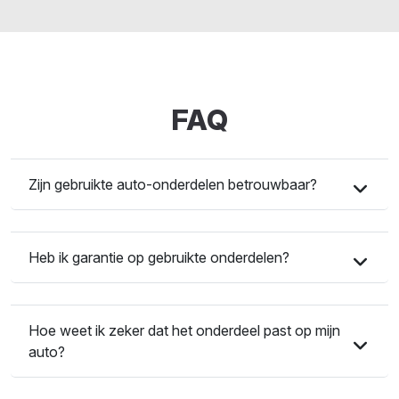
FAQ
Zijn gebruikte auto-onderdelen betrouwbaar?
Heb ik garantie op gebruikte onderdelen?
Hoe weet ik zeker dat het onderdeel past op mijn
auto?