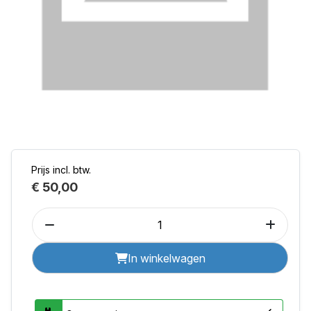
Prijs incl. btw.
€ 50,00
In winkelwagen