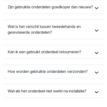
Zijn gebruikte onderdelen goedkoper dan nieuwe?
Wat is het verschil tussen tweedehands en
gereviseerde onderdelen?
Kan ik een gebruikt onderdeel retourneren?
Hoe worden gebruikte onderdelen verzonden?
Wat als het onderdeel niet werkt na installatie?