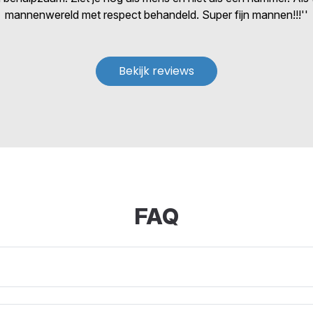
mannenwereld met respect behandeld. Super fijn mannen!!!''
Bekijk reviews
FAQ