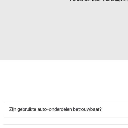
Zijn gebruikte auto-onderdelen betrouwbaar?