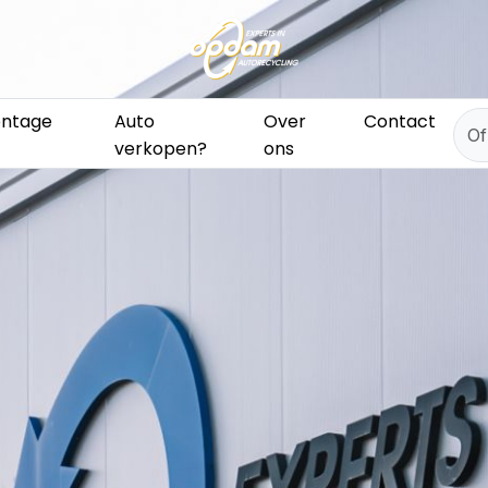
ntage
Auto
Over
Contact
verkopen?
ons