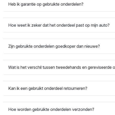
Heb ik garantie op gebruikte onderdelen?
Hoe weet ik zeker dat het onderdeel past op mijn auto?
Zijn gebruikte onderdelen goedkoper dan nieuwe?
Wat is het verschil tussen tweedehands en gereviseerde 
Kan ik een gebruikt onderdeel retourneren?
Hoe worden gebruikte onderdelen verzonden?