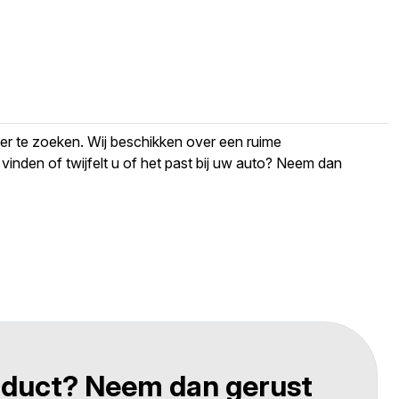
der te zoeken. Wij beschikken over een ruime
 vinden of twijfelt u of het past bij uw auto? Neem dan
roduct? Neem dan gerust