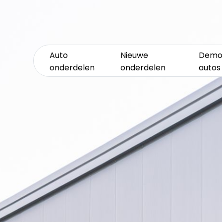
Auto
Nieuwe
Demo
onderdelen
onderdelen
autos