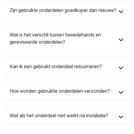
Zijn gebruikte onderdelen goedkoper dan nieuwe?
Wat is het verschil tussen tweedehands en
gereviseerde onderdelen?
Kan ik een gebruikt onderdeel retourneren?
Hoe worden gebruikte onderdelen verzonden?
Wat als het onderdeel niet werkt na installatie?