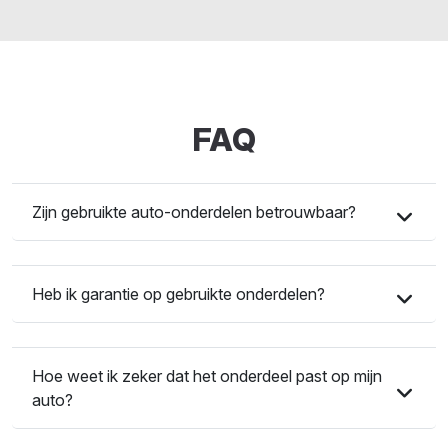
FAQ
Zijn gebruikte auto-onderdelen betrouwbaar?
Heb ik garantie op gebruikte onderdelen?
Hoe weet ik zeker dat het onderdeel past op mijn
auto?