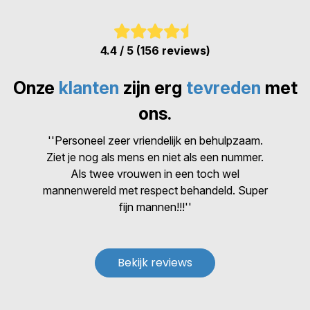
4.4 / 5 (156 reviews)
Onze
klanten
zijn erg
tevreden
met
ons.
''Personeel zeer vriendelijk en behulpzaam.
Ziet je nog als mens en niet als een nummer.
Als twee vrouwen in een toch wel
mannenwereld met respect behandeld. Super
fijn mannen!!!''
Bekijk reviews