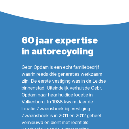
60 jaar expertise
in autorecycling
Gebr. Opdam is een echt familiebedrijf
waarin reeds drie generaties werkzaam
zijn. De eerste vestiging was in de Leidse
binnenstad. Uiteindelijk verhuisde Gebr.
Opdam naar haar huidige locatie in
Valkenburg. In 1988 kwam daar de
locatie Zwaanshoek bij. Vestiging
Zwaanshoek is in 2011 en 2012 geheel
vernieuwd en dient met recht als